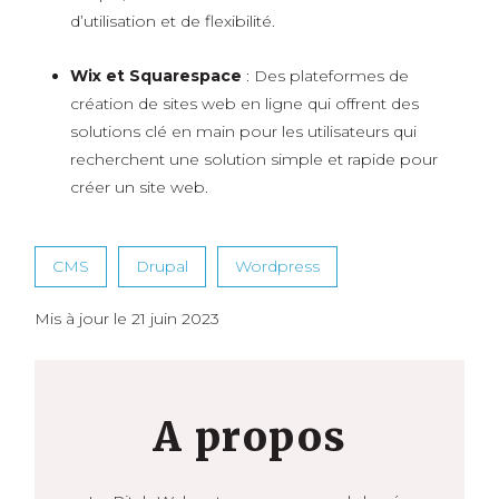
d’utilisation et de flexibilité.
Wix et Squarespace
: Des plateformes de
création de sites web en ligne qui offrent des
solutions clé en main pour les utilisateurs qui
recherchent une solution simple et rapide pour
créer un site web.
CMS
Drupal
Wordpress
Mis à jour le 21 juin 2023
A propos