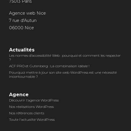
75013 Paris
Agence web Nice
7 rue d'Autun
06000 Nice
Actualités
Les normes d’accessibilité Web : pourquoi et comment les respecter
?
ACF PRO et Gutenberg : La combinaison idéale !
Pourquoi mettre à jour son site web WordPress est une nécessité
incontournable ?
Agence
Découvrir l'agence WordPress
Nos réalisations WordPress
Nos références clients
Toute l'actualité WordPress