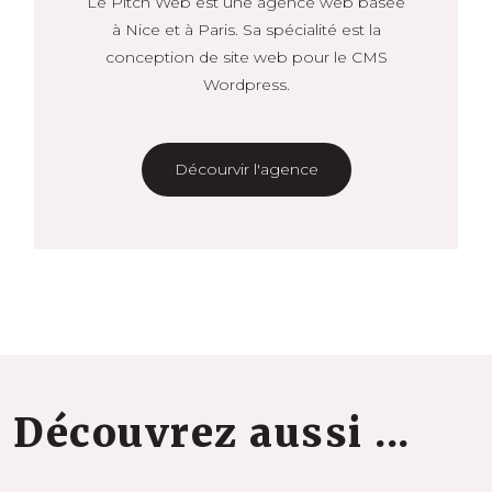
Le Pitch Web est une agence web basée
à Nice et à Paris. Sa spécialité est la
conception de site web pour le CMS
Wordpress.
Décourvir l'agence
Découvrez aussi ...