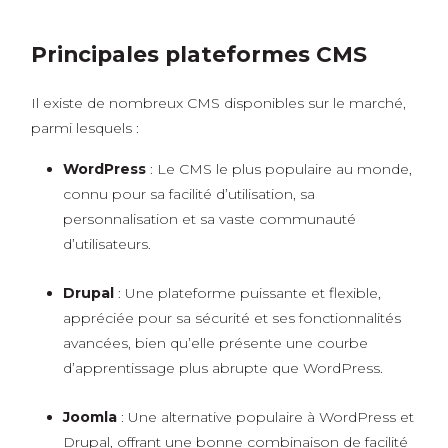
Principales plateformes CMS
Il existe de nombreux CMS disponibles sur le marché,
parmi lesquels :
WordPress
: Le CMS le plus populaire au monde,
connu pour sa facilité d’utilisation, sa
personnalisation et sa vaste communauté
d’utilisateurs.
Drupal
: Une plateforme puissante et flexible,
appréciée pour sa sécurité et ses fonctionnalités
avancées, bien qu’elle présente une courbe
d’apprentissage plus abrupte que WordPress.
Joomla
: Une alternative populaire à WordPress et
Drupal, offrant une bonne combinaison de facilité