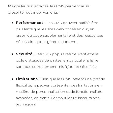
Malgré leurs avantages, les CMS peuvent aussi
présenter des inconvénients :
Performances
: Les CMS peuvent parfois être
plus lents que les sites web codés en dur, en
raison du code supplémentaire et des ressources
nécessaires pour gérer le contenu.
Sécurité
: Les CMS populaires peuvent être la
cible d’attaques de pirates, en particulier s’ils ne
sont pas correctement mis à jour et sécurisés.
Limitations
: Bien que les CMS offrent une grande
flexibilité, ils peuvent présenter des limitations en
matière de personnalisation et de fonctionnalités
avancées, en particulier pour les utilisateurs non
techniques.