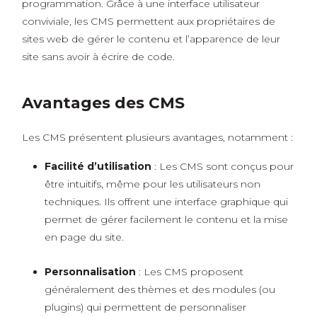
programmation. Grâce à une interface utilisateur
conviviale, les CMS permettent aux propriétaires de
sites web de gérer le contenu et l’apparence de leur
site sans avoir à écrire de code.
Avantages des CMS
Les CMS présentent plusieurs avantages, notamment :
Facilité d’utilisation
: Les CMS sont conçus pour
être intuitifs, même pour les utilisateurs non
techniques. Ils offrent une interface graphique qui
permet de gérer facilement le contenu et la mise
en page du site.
Personnalisation
: Les CMS proposent
généralement des thèmes et des modules (ou
plugins) qui permettent de personnaliser