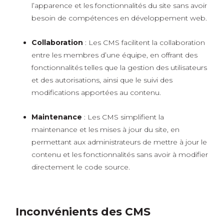
l’apparence et les fonctionnalités du site sans avoir
besoin de compétences en développement web.
Collaboration
: Les CMS facilitent la collaboration
entre les membres d’une équipe, en offrant des
fonctionnalités telles que la gestion des utilisateurs
et des autorisations, ainsi que le suivi des
modifications apportées au contenu.
Maintenance
: Les CMS simplifient la
maintenance et les mises à jour du site, en
permettant aux administrateurs de mettre à jour le
contenu et les fonctionnalités sans avoir à modifier
directement le code source.
Inconvénients des CMS