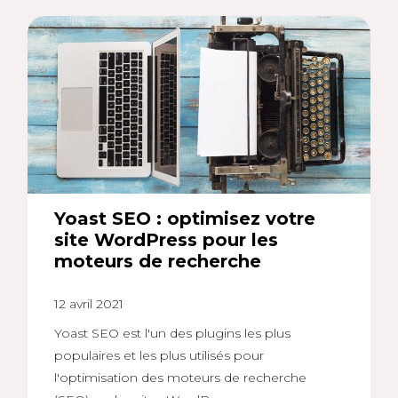
Yoast SEO : optimisez votre
site WordPress pour les
moteurs de recherche
12 avril 2021
Yoast SEO est l'un des plugins les plus
populaires et les plus utilisés pour
l'optimisation des moteurs de recherche