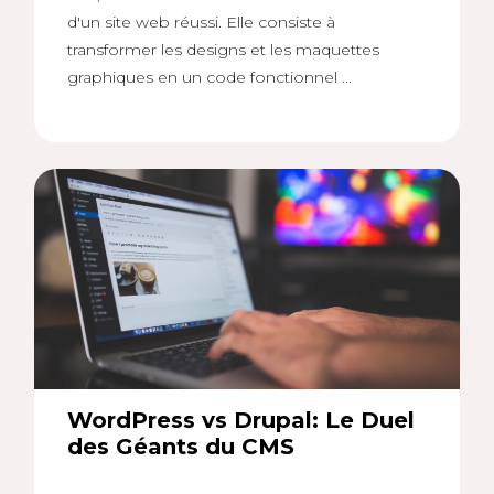
d'un site web réussi. Elle consiste à
transformer les designs et les maquettes
graphiques en un code fonctionnel ...
WordPress vs Drupal: Le Duel
des Géants du CMS