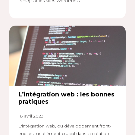
(SEO) sur les sites WordPress.
L’intégration web : les bonnes
pratiques
18 avril 2023
L'intégration web, ou développement front-
end, est un élément crucial dans la création