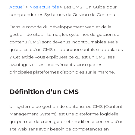
Accueil
>
Nos actualités
>
Les CMS : Un Guide pour
comprendre les Systèmes de Gestion de Contenu
Dans le monde du développement web et de la
gestion de sites internet, les systèmes de gestion de
contenu (CMS) sont devenus incontournables. Mais
qu’est-ce qu’un CMS et pourquoi sont-ils si populaires
? Cet article vous expliquera ce qu’est un CMS, ses
avantages et ses inconvénients, ainsi que les
principales plateformes disponibles sur le marché.
Définition d’un CMS
Un système de gestion de contenu, ou CMS (Content
Management System), est une plateforme logicielle
qui permet de créer, gérer et modifier le contenu d’un
site web sans avoir besoin de compétences en