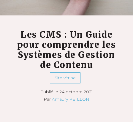
Les CMS : Un Guide
pour comprendre les
Systèmes de Gestion
de Contenu
Site vitrine
Publié le 24 octobre 2021
Par
Amaury PEILLON