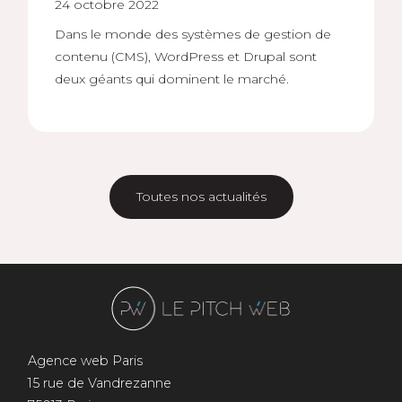
24 octobre 2022
Dans le monde des systèmes de gestion de
contenu (CMS), WordPress et Drupal sont
deux géants qui dominent le marché.
Toutes nos actualités
Agence web Paris
15 rue de Vandrezanne