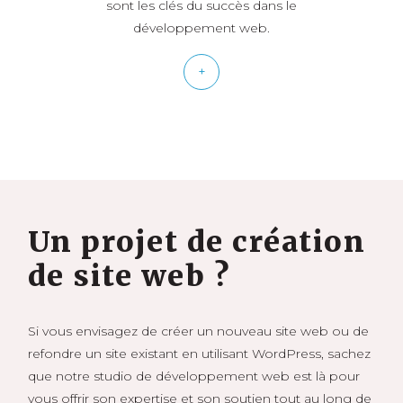
sont les clés du succès dans le
développement web.
+
Un projet de création
de site web ?
Si vous envisagez de créer un nouveau site web ou de
refondre un site existant en utilisant WordPress, sachez
que notre studio de développement web est là pour
vous offrir son expertise et son soutien tout au long de