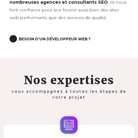
nombreuses agences et consultants SEO
. Ils nous
font confiance pour leur fournir aussi bien des sites
web performants que des services de qualité.
BESOIN D'UN DÉVELOPPEUR WEB ?
Nos expertises
vous accompagnez à toutes les étapes de
votre projet