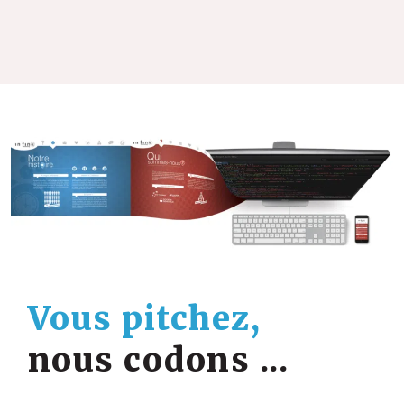
Vous pitchez,
nous codons ...