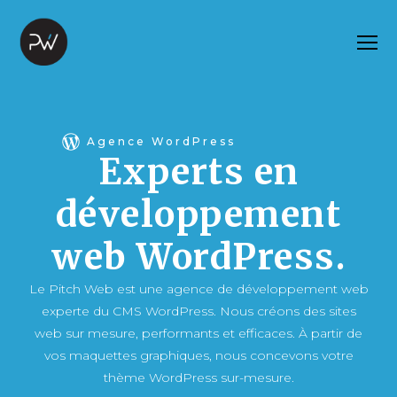
Agence WordPress
Paris & Nice
Experts en
développement
web WordPress.
Le Pitch Web est une agence de développement web
experte du CMS WordPress. Nous créons des sites
web sur mesure, performants et efficaces. À partir de
vos maquettes graphiques, nous concevons votre
thème WordPress sur-mesure.