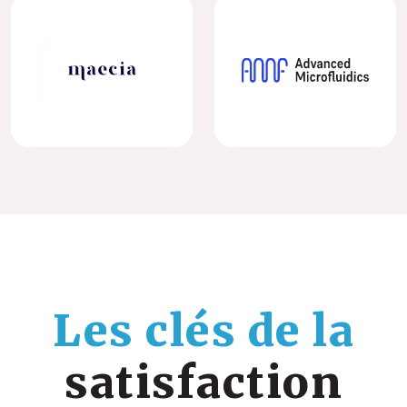
Les clés de la
satisfaction