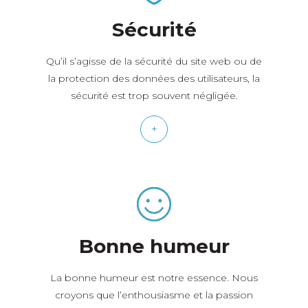
Sécurité
Qu’il s’agisse de la sécurité du site web ou de
la protection des données des utilisateurs, la
sécurité est trop souvent négligée.
+
Bonne humeur
La bonne humeur est notre essence. Nous
croyons que l’enthousiasme et la passion