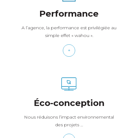
Performance
A l’agence, la performance est privilégiée au
simple effet « wahou ».
+
Éco-conception
Nous réduisons l’impact environnemental
des projets …