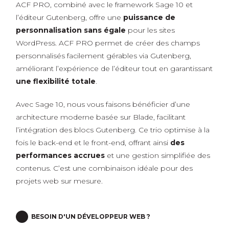
ACF PRO, combiné avec le framework Sage 10 et
l’éditeur Gutenberg, offre une
puissance de
personnalisation sans égale
pour les sites
WordPress. ACF PRO permet de créer des champs
personnalisés facilement gérables via Gutenberg,
améliorant l’expérience de l’éditeur tout en garantissant
une flexibilité totale
.
Avec Sage 10, nous vous faisons bénéficier d’une
architecture moderne basée sur Blade, facilitant
l’intégration des blocs Gutenberg. Ce trio optimise à la
fois le back-end et le front-end, offrant ainsi
des
performances accrues
et une gestion simplifiée des
contenus. C’est une combinaison idéale pour des
projets web sur mesure.
BESOIN D'UN DÉVELOPPEUR WEB ?