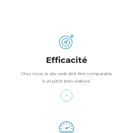
Efficacité
Chez nous, le site web doit être comparable
à un pitch bien élaboré.
+