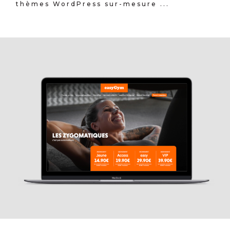
thèmes WordPress sur-mesure ...