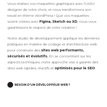
Vous réalisez vos maquettes graphiques avec l’UX/UI
designer de votre choix, et nous transformons son
travail en thème WordPress ! Que vos maquettes
soient créées avec
Figma, Sketch ou XD
, nous vous
garantissons le respect de votre création !
Notre studio de développement applique les dernières
pratiques en matière de codage et d’architecture web
pour construire des
sites web performants,
sécurisés et évolutifs.
En se concentrant sur les
aspects techniques, notre approche vise à garantir des
sites web rapides, réactifs et
optimisés pour le SEO
.
BESOIN D'UN DÉVELOPPEUR WEB ?