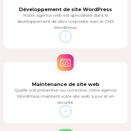
Développement de site WordPress
Notre agence web est spécialisée dans le
développement de sites corporate avec le CMS
WordPress.
+
Maintenance de site web
Quelle soit préventive ou corrective, notre agence
WordPress maintient votre site web à jour et en
sécurité.
+