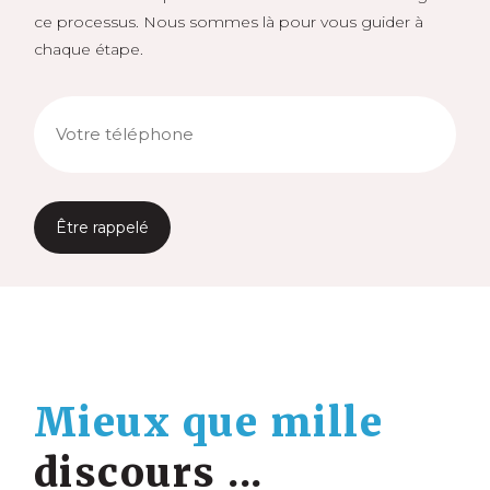
ce processus. Nous sommes là pour vous guider à
chaque étape.
Telephone
(Nécessaire)
Mieux que mille
discours ...