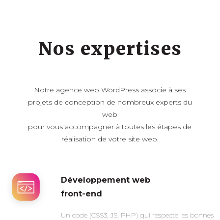
Nos expertises
Notre agence web WordPress associe à ses
projets de conception de nombreux experts du
web
pour vous accompagner à toutes les étapes de
réalisation de votre site web.
Développement web
front-end
Un code (CSS3, JS, PHP) qui respecte les bonnes