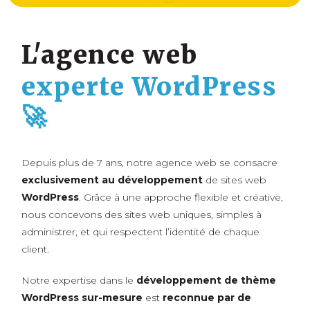
L'agence web
experte
WordPress
🚀
Depuis plus de 7 ans, notre agence web se consacre
exclusivement au développement
de sites web
WordPress
. Grâce à une approche flexible et créative,
nous concevons des sites web uniques, simples à
administrer, et qui respectent l’identité de chaque
client.
Notre expertise dans le
développement de thème
WordPress sur-mesure
est
reconnue par de