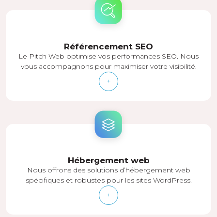
Référencement SEO
Le Pitch Web optimise vos performances SEO. Nous
vous accompagnons pour maximiser votre visibilité.
+
Hébergement web
Nous offrons des solutions d’hébergement web
spécifiques et robustes pour les sites WordPress.
+