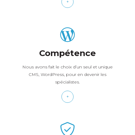
+
Compétence
Nous avons fait le choix d’un seul et unique
CMS, WordPress, pour en devenir les
spécialistes.
+