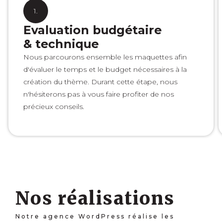
1.
Evaluation budgétaire
& technique
Nous parcourons ensemble les maquettes afin
d'évaluer le temps et le budget nécessaires à la
création du thème. Durant cette étape, nous
n'hésiterons pas à vous faire profiter de nos
précieux conseils.
Nos réalisations
Notre agence WordPress réalise les