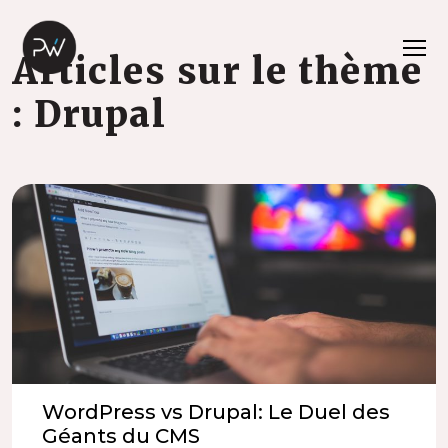
Articles sur le thème
: Drupal
WordPress vs Drupal: Le Duel des
Géants du CMS