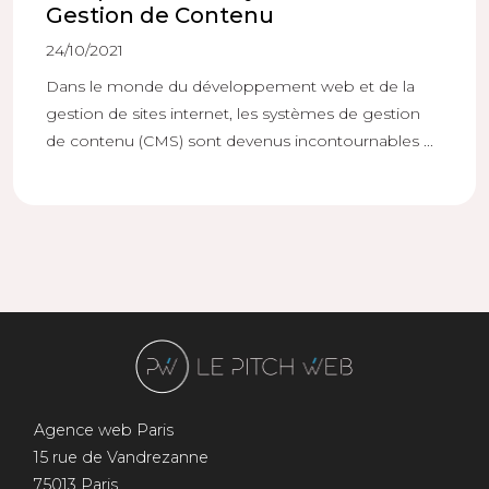
Gestion de Contenu
24/10/2021
Dans le monde du développement web et de la
gestion de sites internet, les systèmes de gestion
de contenu (CMS) sont devenus incontournables ...
Agence web Paris
15 rue de Vandrezanne
75013 Paris