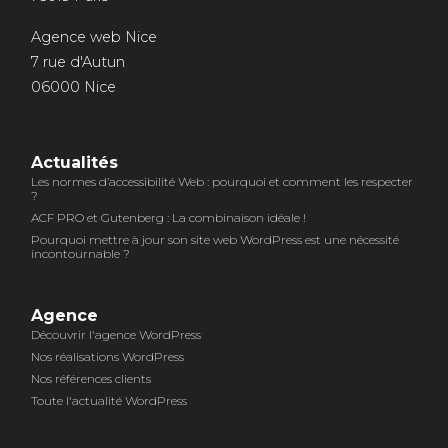
Agence web Nice
7 rue d'Autun
06000 Nice
Actualités
Les normes d’accessibilité Web : pourquoi et comment les respecter
?
ACF PRO et Gutenberg : La combinaison idéale !
Pourquoi mettre à jour son site web WordPress est une nécessité
incontournable ?
Agence
Découvrir l'agence WordPress
Nos réalisations WordPress
Nos références clients
Toute l'actualité WordPress