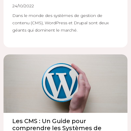
24/10/2022
Dans le monde des systèmes de gestion de
contenu (CMS), WordPress et Drupal sont deux
géants qui dominent le marché.
Les CMS : Un Guide pour
comprendre les Systèmes de