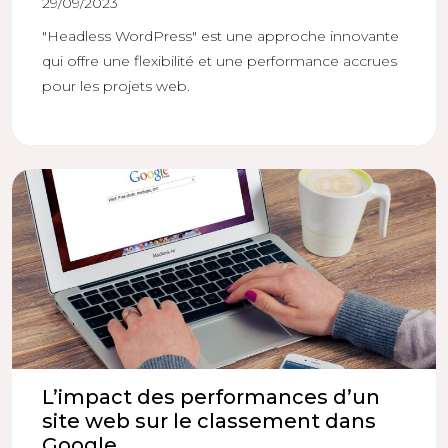
29/09/2023
"Headless WordPress" est une approche innovante
qui offre une flexibilité et une performance accrues
pour les projets web.
L’impact des performances d’un
site web sur le classement dans
Google