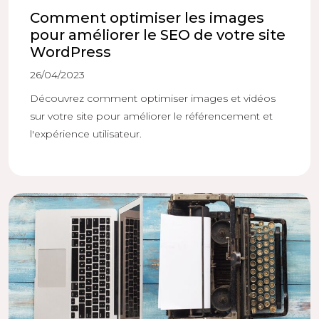
Comment optimiser les images
pour améliorer le SEO de votre site
WordPress
26/04/2023
Découvrez comment optimiser images et vidéos
sur votre site pour améliorer le référencement et
l'expérience utilisateur.