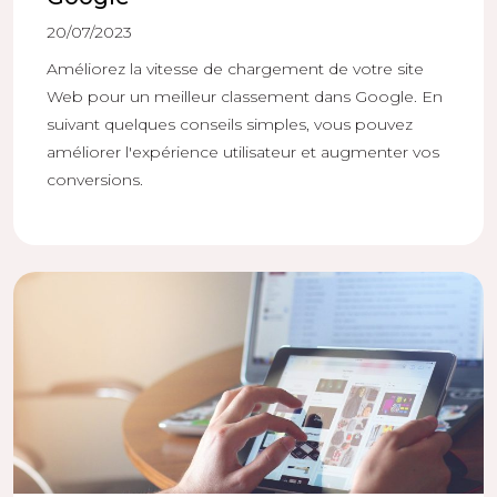
20/07/2023
Améliorez la vitesse de chargement de votre site
Web pour un meilleur classement dans Google. En
suivant quelques conseils simples, vous pouvez
améliorer l'expérience utilisateur et augmenter vos
conversions.