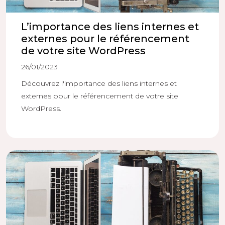
L’importance des liens internes et
externes pour le référencement
de votre site WordPress
26/01/2023
Découvrez l'importance des liens internes et
externes pour le référencement de votre site
WordPress.