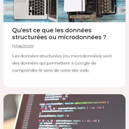
Qu’est ce que les données
structurées ou microdonnées ?
11/08/2020
Les données structurées (ou microdonnées) sont
des données qui permettent à Google de
comprendre le sens de votre site web.