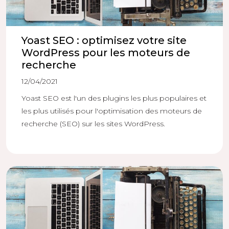
Yoast SEO : optimisez votre site
WordPress pour les moteurs de
recherche
12/04/2021
Yoast SEO est l'un des plugins les plus populaires et
les plus utilisés pour l'optimisation des moteurs de
recherche (SEO) sur les sites WordPress.