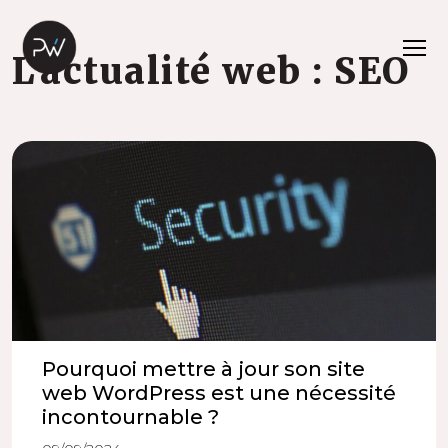
L'actualité web : SEO
Pourquoi mettre à jour son site
web WordPress est une nécessité
incontournable ?