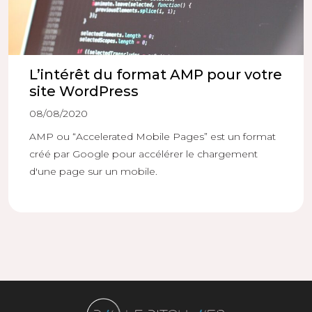
L’intérêt du format AMP pour votre
site WordPress
08/08/2020
AMP ou “Accelerated Mobile Pages” est un format
créé par Google pour accélérer le chargement
d'une page sur un mobile.