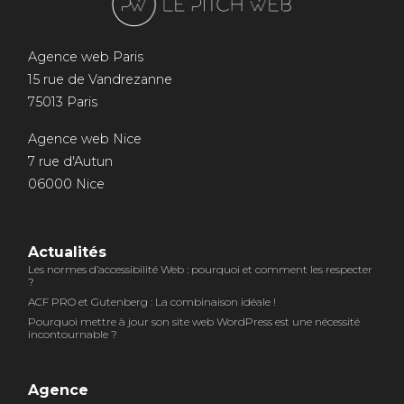
Agence web Paris
15 rue de Vandrezanne
75013 Paris
Agence web Nice
7 rue d'Autun
06000 Nice
Actualités
Les normes d’accessibilité Web : pourquoi et comment les respecter
?
ACF PRO et Gutenberg : La combinaison idéale !
Pourquoi mettre à jour son site web WordPress est une nécessité
incontournable ?
Agence