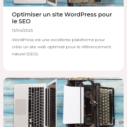
Optimiser un site WordPress pour
le SEO
13/04/2023
WordPress est une excellente plateforme pour
créer un site web optimisé pour le référencement
naturel (SEO).