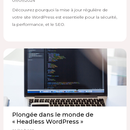
09/09/2024
Découvrez pourquoi la mise à jour régulière de
votre site WordPress est essentielle pour la sécurité,
la performance, et le SEO.
Plongée dans le monde de
« Headless WordPress »