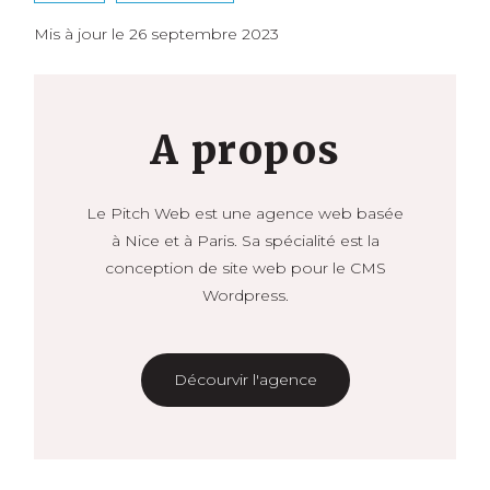
Mis à jour le 26 septembre 2023
A propos
Le Pitch Web est une agence web basée
à Nice et à Paris. Sa spécialité est la
conception de site web pour le CMS
Wordpress.
Décourvir l'agence