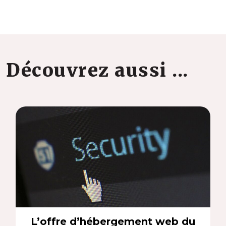
Découvrez aussi ...
L’offre d’hébergement web du