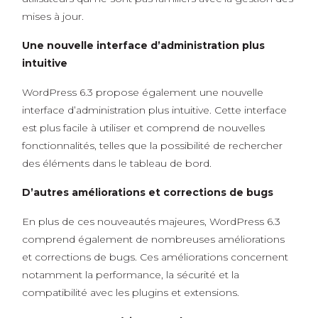
mises à jour.
Une nouvelle interface d’administration plus
intuitive
WordPress 6.3 propose également une nouvelle
interface d’administration plus intuitive. Cette interface
est plus facile à utiliser et comprend de nouvelles
fonctionnalités, telles que la possibilité de rechercher
des éléments dans le tableau de bord.
D’autres améliorations et corrections de bugs
En plus de ces nouveautés majeures, WordPress 6.3
comprend également de nombreuses améliorations
et corrections de bugs. Ces améliorations concernent
notamment la performance, la sécurité et la
compatibilité avec les plugins et extensions.