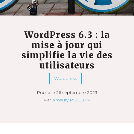
WordPress 6.3 : la
mise à jour qui
simplifie la vie des
utilisateurs
Wordpress
Publié le 26 septembre 2023
Par
Amaury PEILLON