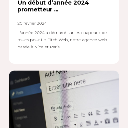
Un début d’année 2024
prometteur …
20 février 2024
L'année 2024 a démarré sur les chapeaux de
roues pour Le Pitch Web, notre agence web
basée à Nice et Paris ...