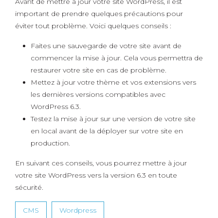
Avant de mettre à jour votre site WordPress, il est
important de prendre quelques précautions pour
éviter tout problème. Voici quelques conseils :
Faites une sauvegarde de votre site avant de
commencer la mise à jour. Cela vous permettra de
restaurer votre site en cas de problème.
Mettez à jour votre thème et vos extensions vers
les dernières versions compatibles avec
WordPress 6.3.
Testez la mise à jour sur une version de votre site
en local avant de la déployer sur votre site en
production.
En suivant ces conseils, vous pourrez mettre à jour
votre site WordPress vers la version 6.3 en toute
sécurité.
CMS
Wordpress