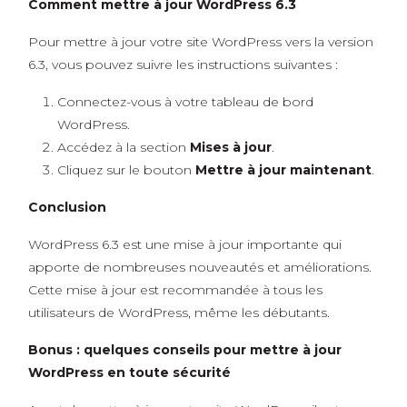
Comment mettre à jour WordPress 6.3
Pour mettre à jour votre site WordPress vers la version
6.3, vous pouvez suivre les instructions suivantes :
Connectez-vous à votre tableau de bord
WordPress.
Accédez à la section
Mises à jour
.
Cliquez sur le bouton
Mettre à jour maintenant
.
Conclusion
WordPress 6.3 est une mise à jour importante qui
apporte de nombreuses nouveautés et améliorations.
Cette mise à jour est recommandée à tous les
utilisateurs de WordPress, même les débutants.
Bonus : quelques conseils pour mettre à jour
WordPress en toute sécurité