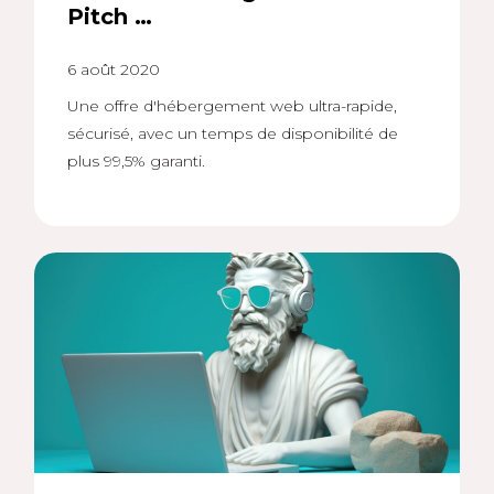
Pitch …
6 août 2020
Une offre d'hébergement web ultra-rapide,
sécurisé, avec un temps de disponibilité de
plus 99,5% garanti.