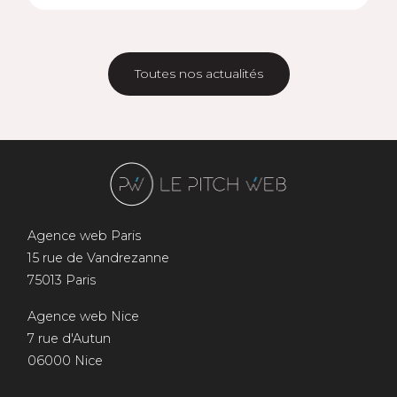
Toutes nos actualités
Agence web Paris
15 rue de Vandrezanne
75013 Paris
Agence web Nice
7 rue d'Autun
06000 Nice