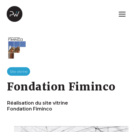
Site vitrine
Fondation Fiminco
Réalisation du site vitrine
Fondation Fiminco