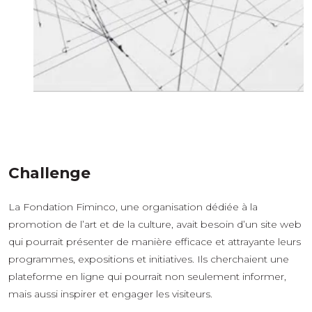
Challenge
La Fondation Fiminco, une organisation dédiée à la
promotion de l’art et de la culture, avait besoin d’un site web
qui pourrait présenter de manière efficace et attrayante leurs
programmes, expositions et initiatives. Ils cherchaient une
plateforme en ligne qui pourrait non seulement informer,
mais aussi inspirer et engager les visiteurs.