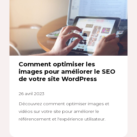
Comment optimiser les
images pour améliorer le SEO
de votre site WordPress
26 avril 2023
Découvrez comment optimiser images et
vidéos sur votre site pour améliorer le
référencement et l'expérience utilisateur.