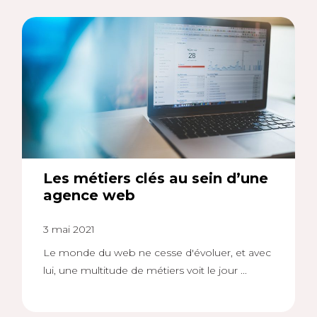
Les métiers clés au sein d’une
agence web
3 mai 2021
Le monde du web ne cesse d'évoluer, et avec
lui, une multitude de métiers voit le jour ...