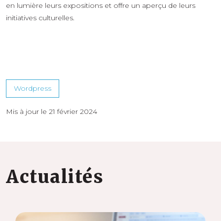
en lumière leurs expositions et offre un aperçu de leurs
initiatives culturelles.
Wordpress
Mis à jour le 21 février 2024
Actualités