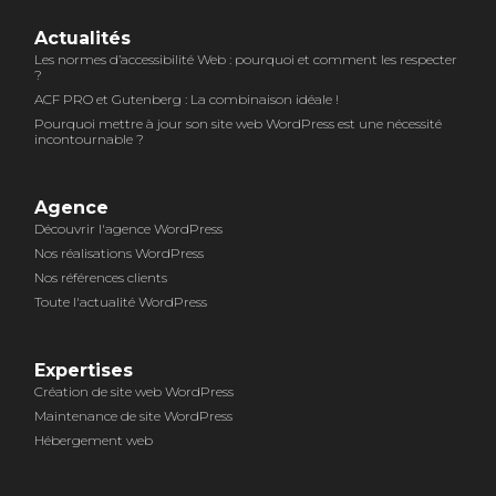
Actualités
Les normes d’accessibilité Web : pourquoi et comment les respecter
?
ACF PRO et Gutenberg : La combinaison idéale !
Pourquoi mettre à jour son site web WordPress est une nécessité
incontournable ?
Agence
Découvrir l'agence WordPress
Nos réalisations WordPress
Nos références clients
Toute l'actualité WordPress
Expertises
Création de site web WordPress
Maintenance de site WordPress
Hébergement web