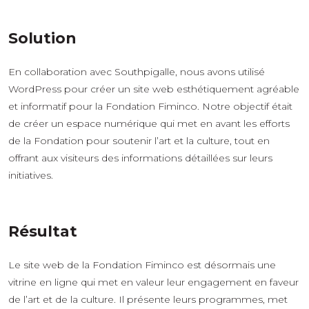
Solution
En collaboration avec Southpigalle, nous avons utilisé
WordPress pour créer un site web esthétiquement agréable
et informatif pour la Fondation Fiminco. Notre objectif était
de créer un espace numérique qui met en avant les efforts
de la Fondation pour soutenir l’art et la culture, tout en
offrant aux visiteurs des informations détaillées sur leurs
initiatives.
Résultat
Le site web de la Fondation Fiminco est désormais une
vitrine en ligne qui met en valeur leur engagement en faveur
de l’art et de la culture. Il présente leurs programmes, met