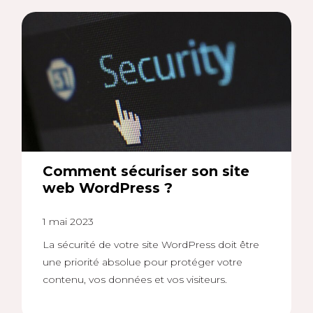
Comment sécuriser son site
web WordPress ?
1 mai 2023
La sécurité de votre site WordPress doit être
une priorité absolue pour protéger votre
contenu, vos données et vos visiteurs.