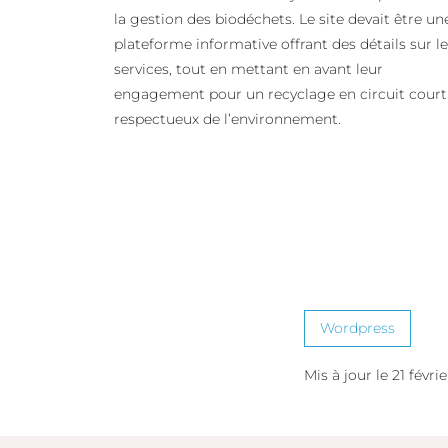
la gestion des biodéchets. Le site devait être un
plateforme informative offrant des détails sur l
services, tout en mettant en avant leur
engagement pour un recyclage en circuit court
respectueux de l’environnement.
Wordpress
Mis à jour le 21 févri