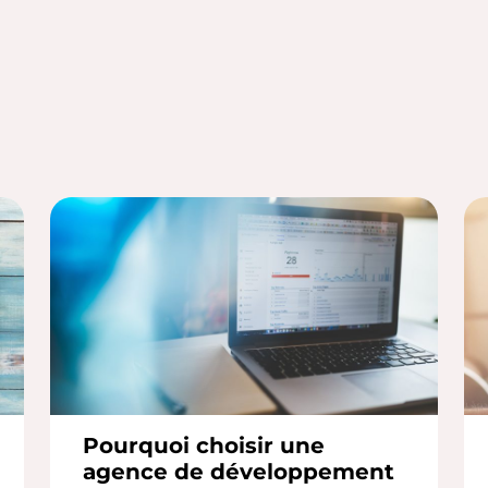
Pourquoi choisir une
agence de développement