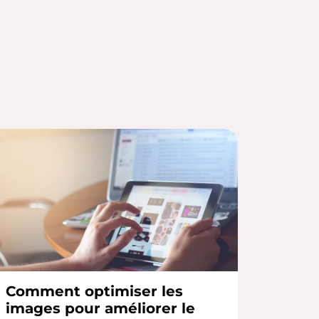
Comment optimiser les
images pour améliorer le