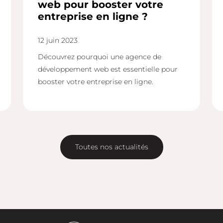
web pour booster votre
entreprise en ligne ?
12 juin 2023
Découvrez pourquoi une agence de
développement web est essentielle pour
booster votre entreprise en ligne.
Toutes nos actualités