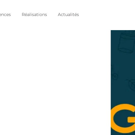
ences
Réalisations
Actualités