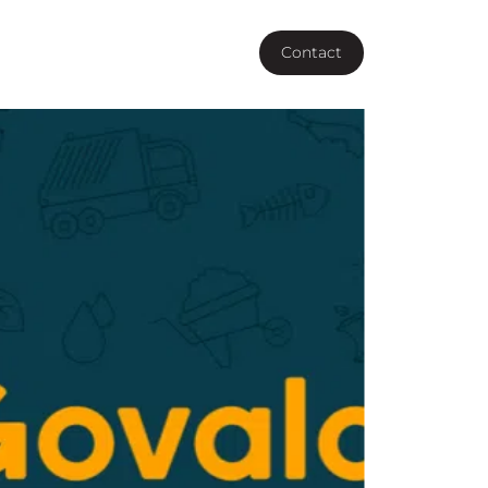
Vous êtes une agence ?
Contact