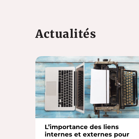
Actualités
L’importance des liens
internes et externes pour