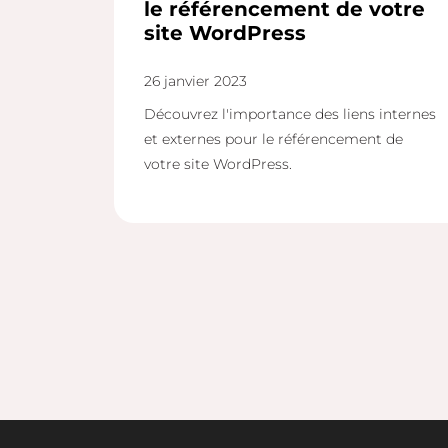
le référencement de votre
site WordPress
26 janvier 2023
Découvrez l'importance des liens internes
et externes pour le référencement de
votre site WordPress.