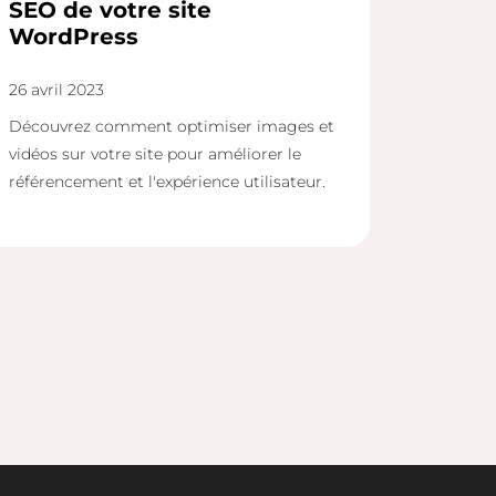
SEO de votre site
WordPress
26 avril 2023
Découvrez comment optimiser images et
vidéos sur votre site pour améliorer le
référencement et l'expérience utilisateur.