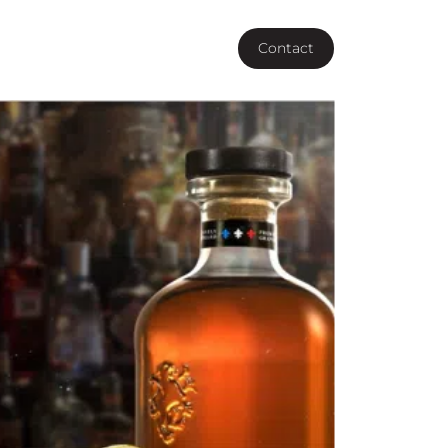
Vous êtes une agence ?
Contact