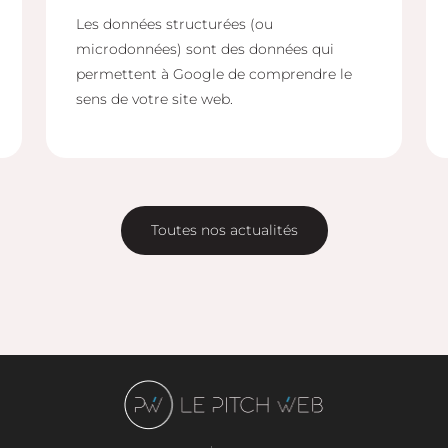
Les données structurées (ou
microdonnées) sont des données qui
permettent à Google de comprendre le
sens de votre site web.
Toutes nos actualités