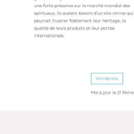
une forte présence sur le marché mondial des
spiritueux. Ils avaient besoin d’un site vitrine qui
pourrait illustrer fidèlement leur héritage, la
qualité de leurs produits et leur portée
internationale.
Wordpress
Mis à jour le 21 févri