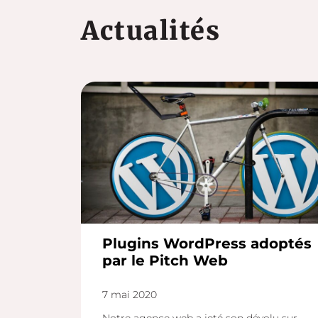
Actualités
Plugins WordPress adoptés
par le Pitch Web
7 mai 2020