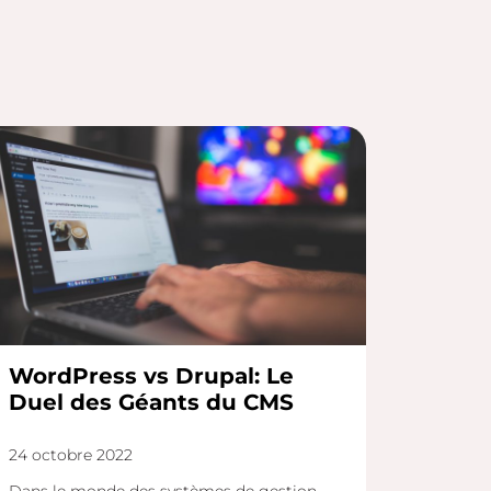
WordPress vs Drupal: Le
Duel des Géants du CMS
24 octobre 2022