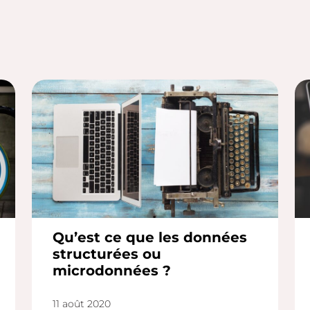
Qu’est ce que les données
structurées ou
microdonnées ?
11 août 2020