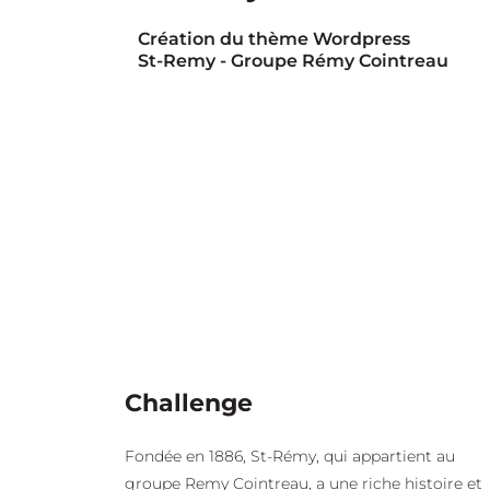
Création du thème Wordpress
St-Remy - Groupe Rémy Cointreau
Challenge
Fondée en 1886, St-Rémy, qui appartient au
groupe Remy Cointreau, a une riche histoire et