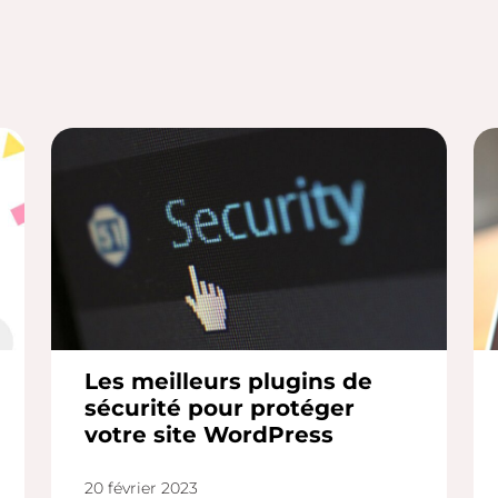
Les meilleurs plugins de
sécurité pour protéger
votre site WordPress
20 février 2023