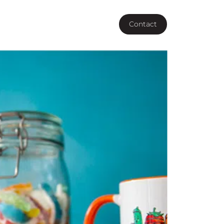
Vous êtes une agence ?
Contact