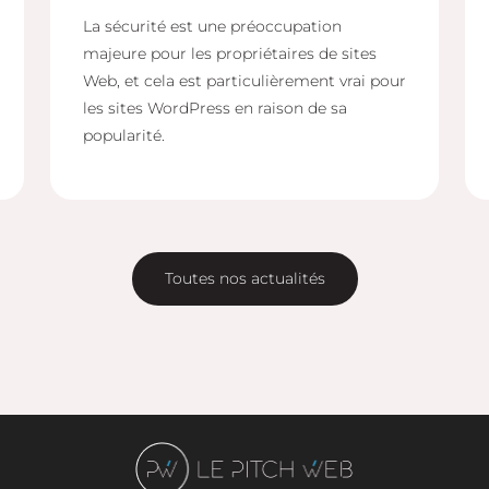
La sécurité est une préoccupation
majeure pour les propriétaires de sites
Web, et cela est particulièrement vrai pour
les sites WordPress en raison de sa
popularité.
Toutes nos actualités