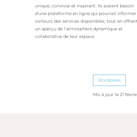
unique, convivial et inspirant. Ils avaient besoin
d’une plateforme en ligne qui pourrait informer
visiteurs des services disponibles, tout en offran
un aperçu de l’atmosphère dynamique et
collaborative de leur espace.
Wordpress
Mis à jour le 21 févri