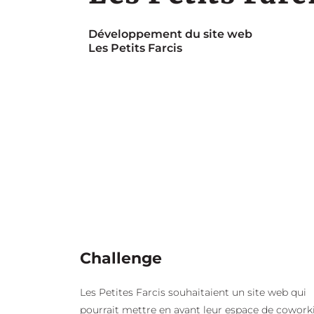
Développement du site web
Les Petits Farcis
Challenge
Les Petites Farcis souhaitaient un site web qui
pourrait mettre en avant leur espace de cowork