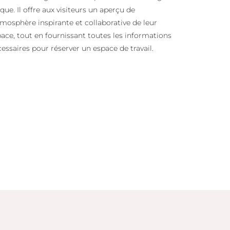
que. Il offre aux visiteurs un aperçu de
tmosphère inspirante et collaborative de leur
ace, tout en fournissant toutes les informations
essaires pour réserver un espace de travail.