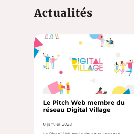
Actualités
Le Pitch Web membre du
réseau Digital Village
8 janvier 2020