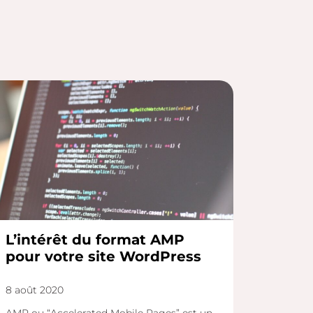
L’intérêt du format AMP
pour votre site WordPress
8 août 2020