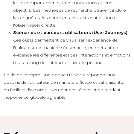
leurs comportements, leurs motivations et leurs
objectifs. Les méthodes de recherche peuvent inclure
les enquêtes, les entretiens, les tests d'utilisation et
l'observation directe.
Scénarios et parcours utilisateurs (User Journeys)
:
Ces outils permettent de visualiser l'expérience de
l'utilisateur de manière séquentielle, en mettant en
évidence les différentes étapes, interactions et émotions
tout au long de l'interaction avec le produit.
En fin de compte, une bonne UX vise à répondre aux
besoins de l'utilisateur de manière efficace et satisfaisante,
en facilitant l'accomplissement des tâches et en rendant
l'expérience globale agréable.