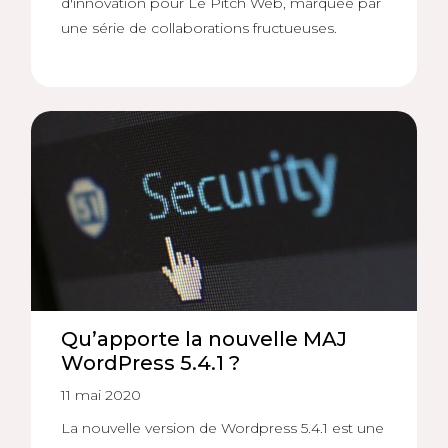
d'innovation pour Le Pitch Web, marquée par
une série de collaborations fructueuses.
Qu’apporte la nouvelle MAJ
WordPress 5.4.1 ?
11 mai 2020
La nouvelle version de Wordpress 5.4.1 est une