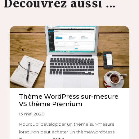
Découvrez aussi ...
Thème WordPress sur-mesure
VS thème Premium
13 mai 2020
Pourquoi développer un thème sur-mesure
lorsqu'on peut acheter un thèmeWordpress