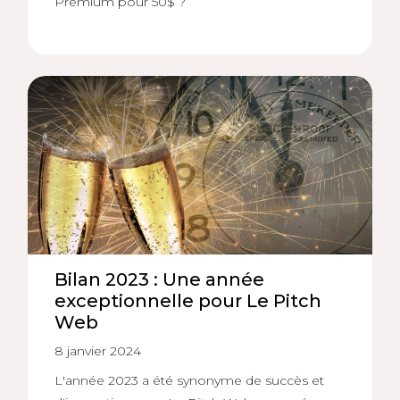
Premium pour 50$ ?
Bilan 2023 : Une année
exceptionnelle pour Le Pitch
Web
8 janvier 2024
L'année 2023 a été synonyme de succès et