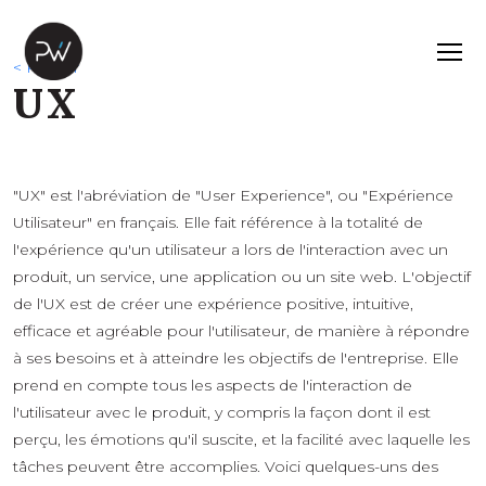
< Retour
UX
"UX" est l'abréviation de "User Experience", ou "Expérience
Utilisateur" en français. Elle fait référence à la totalité de
l'expérience qu'un utilisateur a lors de l'interaction avec un
produit, un service, une application ou un site web. L'objectif
de l'UX est de créer une expérience positive, intuitive,
efficace et agréable pour l'utilisateur, de manière à répondre
à ses besoins et à atteindre les objectifs de l'entreprise. Elle
prend en compte tous les aspects de l'interaction de
l'utilisateur avec le produit, y compris la façon dont il est
perçu, les émotions qu'il suscite, et la facilité avec laquelle les
tâches peuvent être accomplies. Voici quelques-uns des