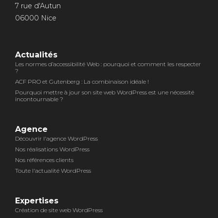
7 rue d'Autun
06000 Nice
Actualités
Les normes d’accessibilité Web : pourquoi et comment les respecter
?
ACF PRO et Gutenberg : La combinaison idéale !
Pourquoi mettre à jour son site web WordPress est une nécessité
incontournable ?
Agence
Découvrir l'agence WordPress
Nos réalisations WordPress
Nos références clients
Toute l'actualité WordPress
Expertises
Création de site web WordPress