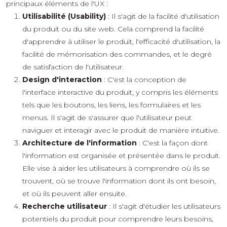
principaux éléments de l'UX :
Utilisabilité (Usability)
: Il s'agit de la facilité d'utilisation
du produit ou du site web. Cela comprend la facilité
d'apprendre à utiliser le produit, l'efficacité d'utilisation, la
facilité de mémorisation des commandes, et le degré
de satisfaction de l'utilisateur.
Design d'interaction
: C'est la conception de
l'interface interactive du produit, y compris les éléments
tels que les boutons, les liens, les formulaires et les
menus. Il s'agit de s'assurer que l'utilisateur peut
naviguer et interagir avec le produit de manière intuitive.
Architecture de l'information
: C'est la façon dont
l'information est organisée et présentée dans le produit.
Elle vise à aider les utilisateurs à comprendre où ils se
trouvent, où se trouve l'information dont ils ont besoin,
et où ils peuvent aller ensuite.
Recherche utilisateur
: Il s'agit d'étudier les utilisateurs
potentiels du produit pour comprendre leurs besoins,