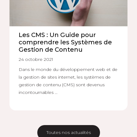
Les CMS : Un Guide pour
comprendre les Systèmes de
Gestion de Contenu
24 octobre 2021
Dans le monde du développement web et de
la gestion de sites internet, les systèmes de
gestion de contenu (CMS) sont devenus
incontournables ...
Toutes nos actualités