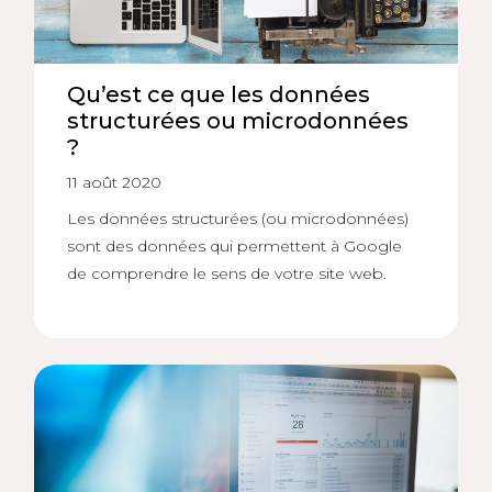
Qu’est ce que les données
structurées ou microdonnées
?
11 août 2020
Les données structurées (ou microdonnées)
sont des données qui permettent à Google
de comprendre le sens de votre site web.