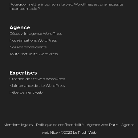
Pourquoi mettre à jour son site web WordPress est une nécessité
incontournable ?
Agence
Découvrir l'agence WordPress
Nos réalisations WordPress
Nos références clients
Toute l'actualité WordPress
Expertises
Création de site web WordPress
Maintenance de site WordPress
Hébergement web
Mentions légales
-
Politique de confidentialité
- Agence web Paris - Agence
web Nice - ©2023 Le Pitch Web