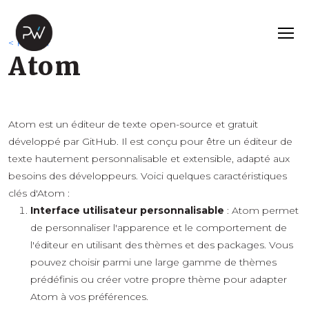
< Retour
Atom
Atom est un éditeur de texte open-source et gratuit
développé par GitHub. Il est conçu pour être un éditeur de
texte hautement personnalisable et extensible, adapté aux
besoins des développeurs. Voici quelques caractéristiques
clés d'Atom :
Interface utilisateur personnalisable
: Atom permet
de personnaliser l'apparence et le comportement de
l'éditeur en utilisant des thèmes et des packages. Vous
pouvez choisir parmi une large gamme de thèmes
prédéfinis ou créer votre propre thème pour adapter
Atom à vos préférences.