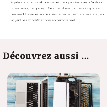
également la collaboration en temps réel avec d'autres
utilisateurs, ce qui signifie que plusieurs développeurs
peuvent travailler sur le même projet simultanément, en
voyant les modifications en temps réel.
Découvrez aussi ...