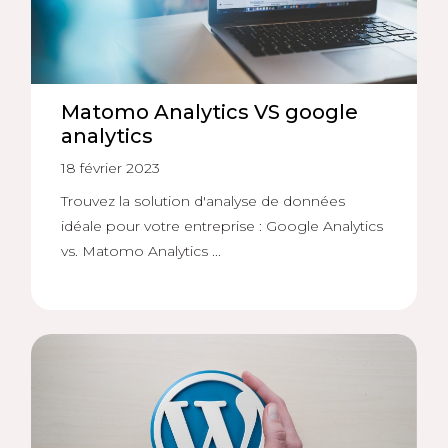
Matomo Analytics VS google
analytics
18 février 2023
Trouvez la solution d'analyse de données
idéale pour votre entreprise : Google Analytics
vs. Matomo Analytics ...