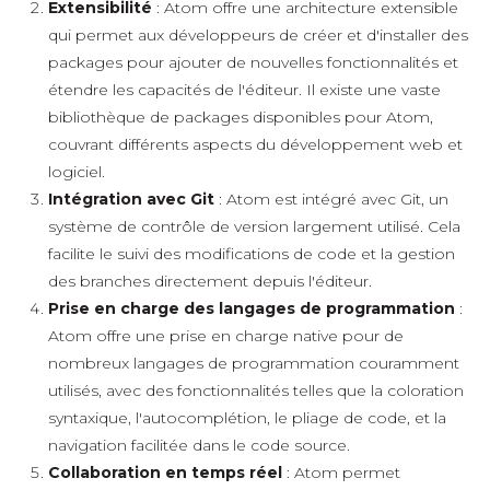
Extensibilité
: Atom offre une architecture extensible
qui permet aux développeurs de créer et d'installer des
packages pour ajouter de nouvelles fonctionnalités et
étendre les capacités de l'éditeur. Il existe une vaste
bibliothèque de packages disponibles pour Atom,
couvrant différents aspects du développement web et
logiciel.
Intégration avec Git
: Atom est intégré avec Git, un
système de contrôle de version largement utilisé. Cela
facilite le suivi des modifications de code et la gestion
des branches directement depuis l'éditeur.
Prise en charge des langages de programmation
:
Atom offre une prise en charge native pour de
nombreux langages de programmation couramment
utilisés, avec des fonctionnalités telles que la coloration
syntaxique, l'autocomplétion, le pliage de code, et la
navigation facilitée dans le code source.
Collaboration en temps réel
: Atom permet